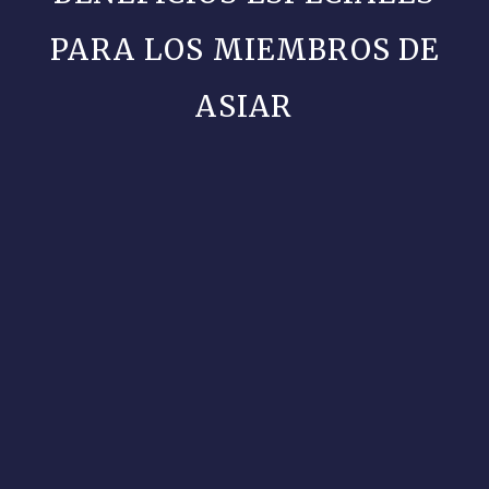
PARA LOS MIEMBROS DE
ASIAR