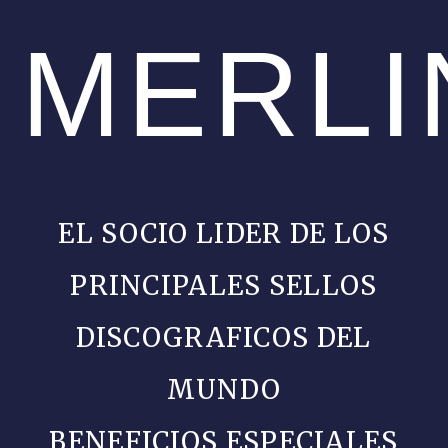
MERLI
EL SOCIO LIDER DE LOS
PRINCIPALES SELLOS
DISCOGRAFICOS DEL
MUNDO
BENEFICIOS ESPECIALES