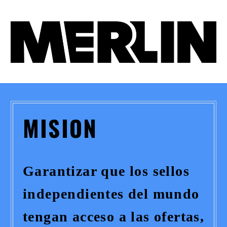
MISION
Garantizar que los sellos
independientes del mundo
tengan acceso a las ofertas,