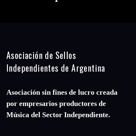
Asociación de Sellos
Independientes de Argentina
Asociación sin fines de lucro creada
por empresarios productores de
Música del Sector Independiente.