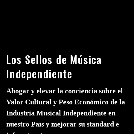
Los Sellos de Música
Independiente
Abogar y elevar la conciencia sobre el
Valor Cultural y Peso Económico de la
Industria Musical Independiente en
nuestro País y mejorar su standard e