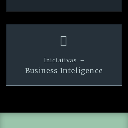


Iniciativas –
Business Inteligence