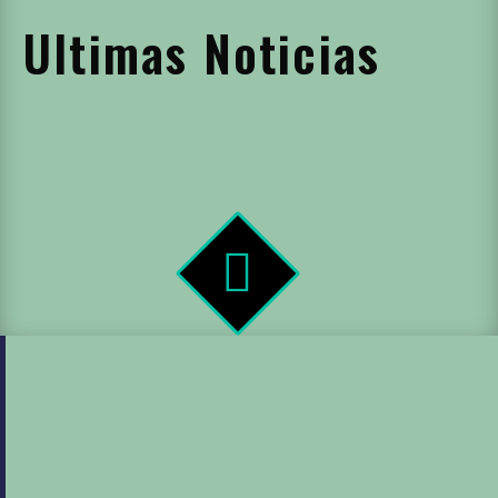
Ultimas Noticias

