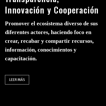
Innovación y Cooperación
Promover el ecosistema diverso de sus
diferentes actores, haciendo foco en
crear, recabar y compartir recursos,
información, conocimientos y
capacitación.
LEER MÁS