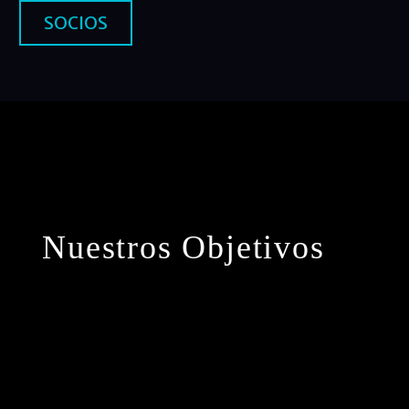
SOCIOS
Nuestros Objetivos