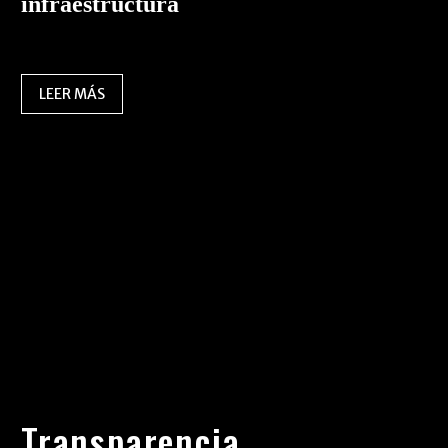
infraestructura
LEER MÁS
Transparencia,