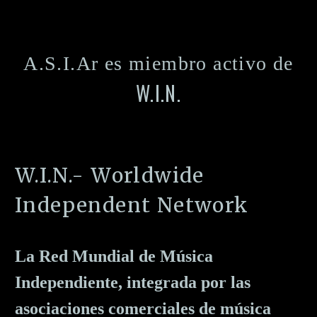
A.S.I.Ar es miembro activo de
W.I.N.
W.I.N.- Worldwide
Independent Network
La Red Mundial de Música
Independiente, integrada por las
asociaciones comerciales de música