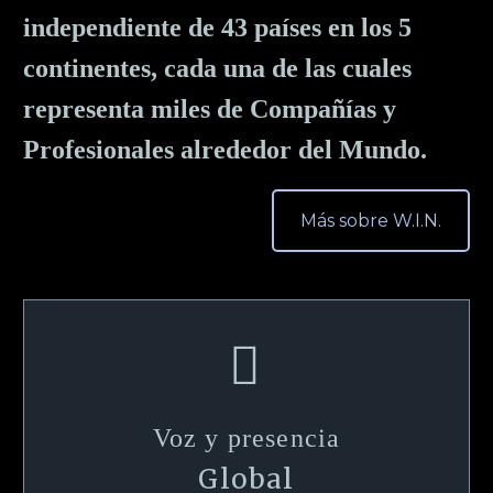
independiente de 43 países en los 5
continentes, cada una de las cuales
representa miles de Compañías y
Profesionales alrededor del Mundo.
Más sobre W.I.N.


Voz y presencia
Global