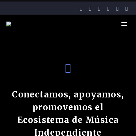
Conectamos, apoyamos,
promovemos el
Ecosistema de Música
Independiente